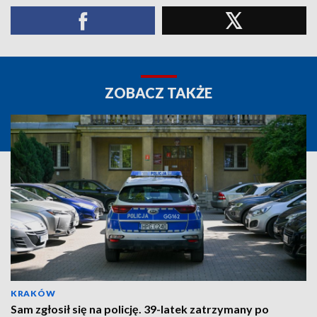
ZOBACZ TAKŻE
KRAKÓW
Sam zgłosił się na policję. 39-latek zatrzymany po