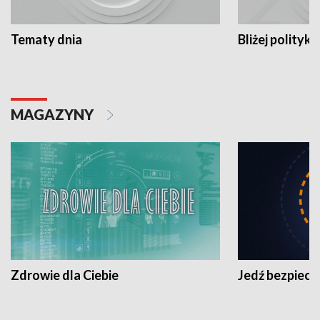
Tematy dnia
Bliżej polityki
MAGAZYNY
Zdrowie dla Ciebie
Jedź bezpiecz