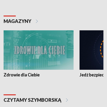
MAGAZYNY
Zdrowie dla Ciebie
Jedź bezpiecz
CZYTAMY SZYMBORSKĄ