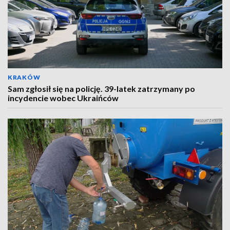
KRAKÓW
Sam zgłosił się na policję. 39-latek zatrzymany po
incydencie wobec Ukraińców