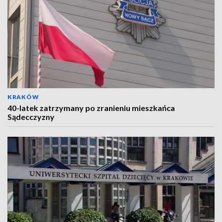
KRAKÓW
40-latek zatrzymany po zranieniu mieszkańca
Sądecczyzny