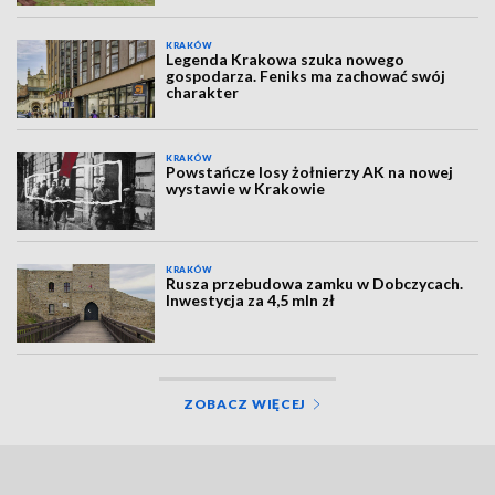
KRAKÓW
Legenda Krakowa szuka nowego
gospodarza. Feniks ma zachować swój
charakter
KRAKÓW
Powstańcze losy żołnierzy AK na nowej
wystawie w Krakowie
KRAKÓW
Rusza przebudowa zamku w Dobczycach.
Inwestycja za 4,5 mln zł
ZOBACZ WIĘCEJ