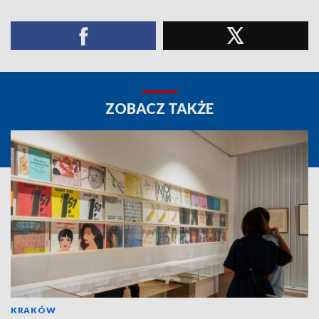
ZOBACZ TAKŻE
KRAKÓW