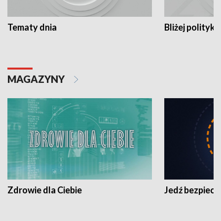
Tematy dnia
Bliżej polityki
MAGAZYNY
Zdrowie dla Ciebie
Jedź bezpiecz