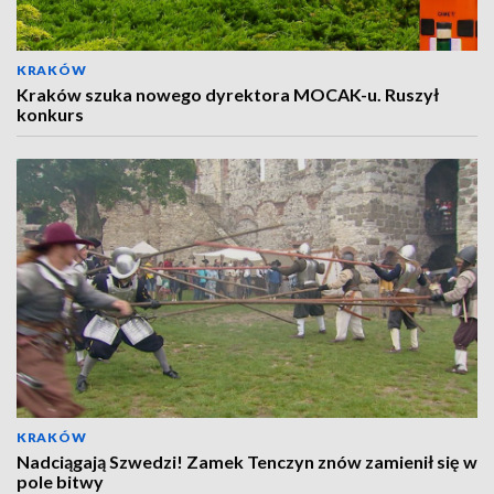
KRAKÓW
Kraków szuka nowego dyrektora MOCAK-u. Ruszył
konkurs
KRAKÓW
Nadciągają Szwedzi! Zamek Tenczyn znów zamienił się w
pole bitwy