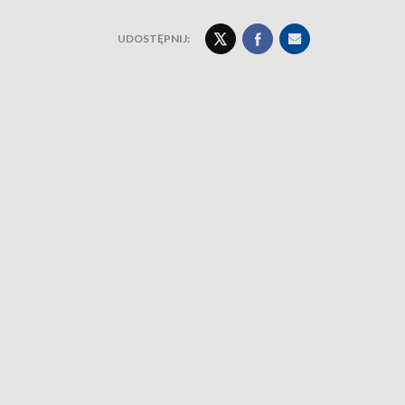
UDOSTĘPNIJ: