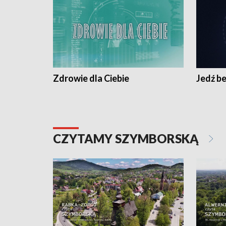
Zdrowie dla Ciebie
Jedź be
CZYTAMY SZYMBORSKĄ