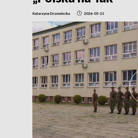
Katarzyna Drzewiecka
2026-05-21