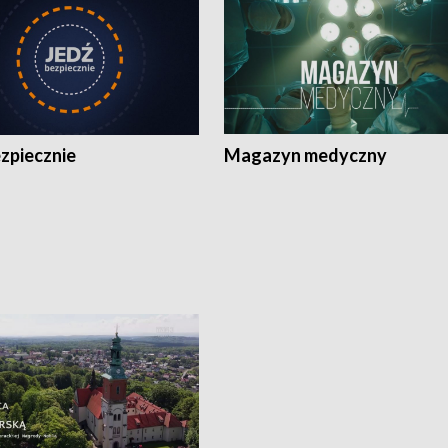
zpiecznie
Magazyn medyczny