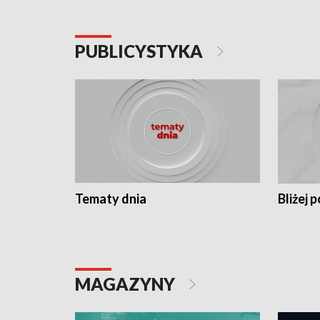
PUBLICYSTYKA
Tematy dnia
Bliżej p
MAGAZYNY