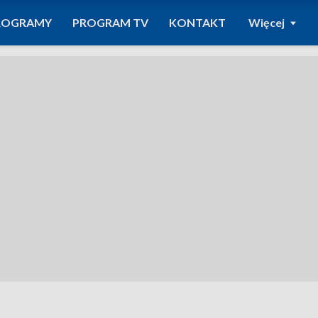
ROGRAMY
PROGRAM TV
KONTAKT
Więcej