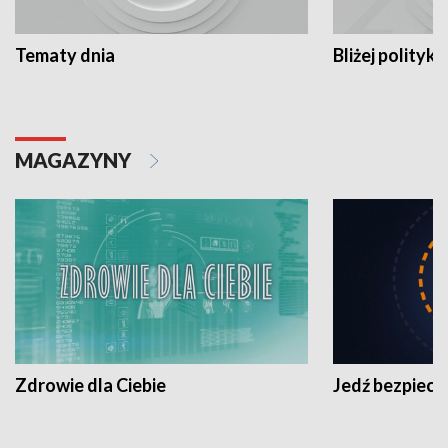
Tematy dnia
Bliżej polityki
MAGAZYNY
Zdrowie dla Ciebie
Jedź bezpiecz