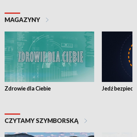
MAGAZYNY
Zdrowie dla Ciebie
Jedź bezpiecz
CZYTAMY SZYMBORSKĄ