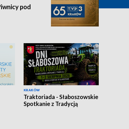
iwnicy pod
KRAKÓW
Traktoriada - Słaboszowskie
Spotkanie z Tradycją