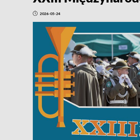
2026-05-24