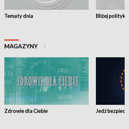
Tematy dnia
Bliżej polityki
MAGAZYNY
Zdrowie dla Ciebie
Jedź bezpiecz