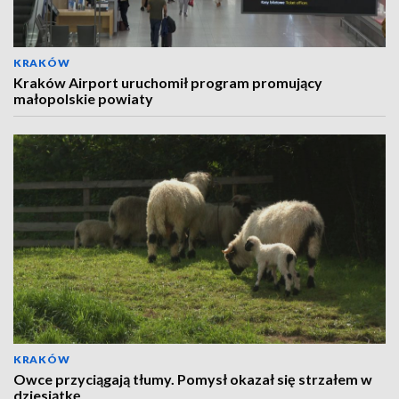
KRAKÓW
Kraków Airport uruchomił program promujący
małopolskie powiaty
KRAKÓW
Owce przyciągają tłumy. Pomysł okazał się strzałem w
dziesiątkę