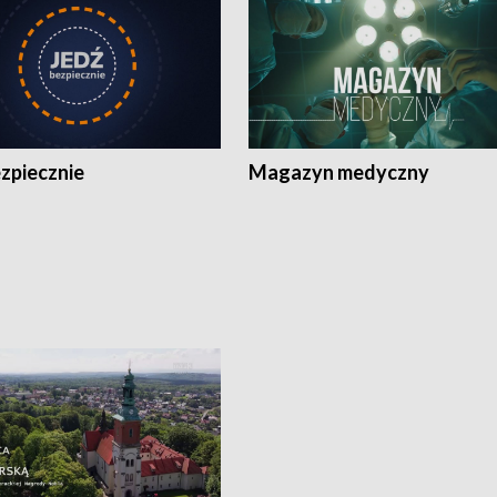
zpiecznie
Magazyn medyczny