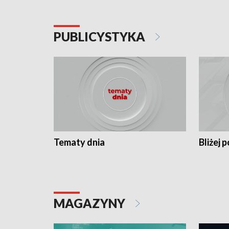
PUBLICYSTYKA
Tematy dnia
Bliżej p
MAGAZYNY