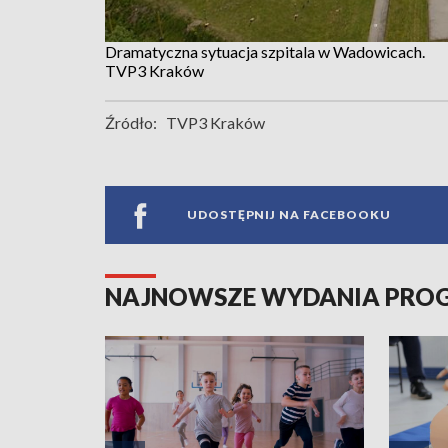
Dramatyczna sytuacja szpitala w Wadowicach.
TVP3 Kraków
Źródło:
TVP3 Kraków
UDOSTĘPNIJ NA FACEBOOKU
NAJNOWSZE WYDANIA PR