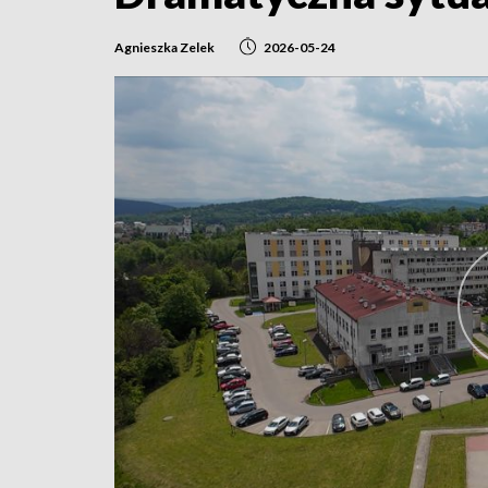
Agnieszka Zelek
2026-05-24