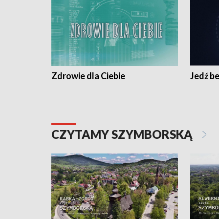
Zdrowie dla Ciebie
Jedź be
CZYTAMY SZYMBORSKĄ