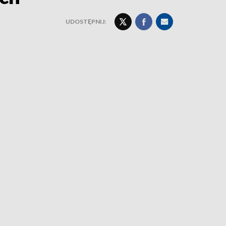
UDOSTĘPNIJ: