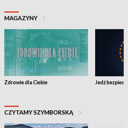
MAGAZYNY
Zdrowie dla Ciebie
Jedź bezpiecz
CZYTAMY SZYMBORSKĄ