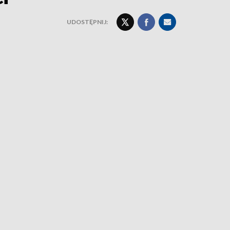
UDOSTĘPNIJ: