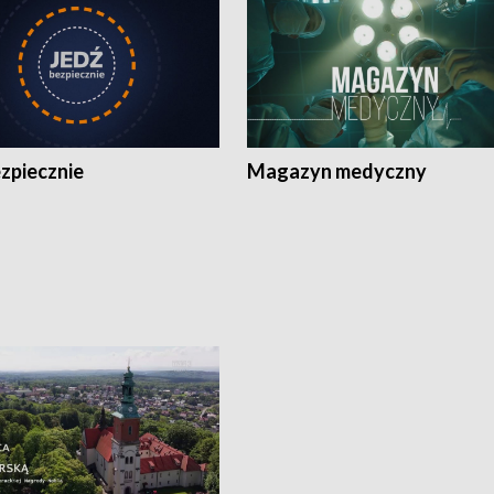
zpiecznie
Magazyn medyczny