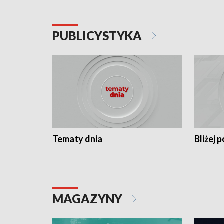
PUBLICYSTYKA
Tematy dnia
Bliżej p
MAGAZYNY