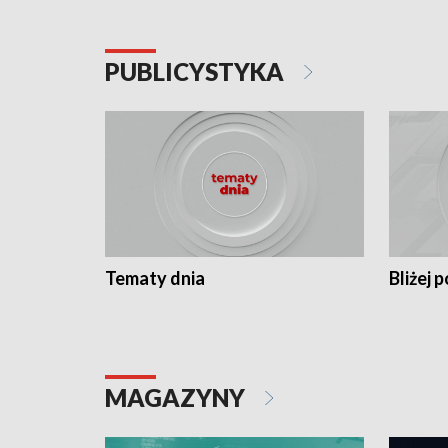
PUBLICYSTYKA
Tematy dnia
Bliżej p
MAGAZYNY