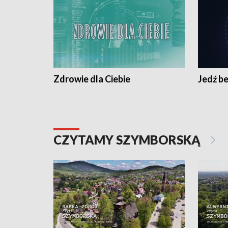
Zdrowie dla Ciebie
Jedź be
CZYTAMY SZYMBORSKĄ