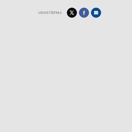
UDOSTĘPNIJ: