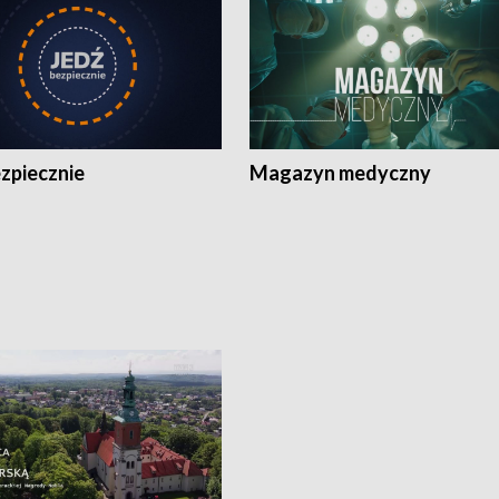
zpiecznie
Magazyn medyczny