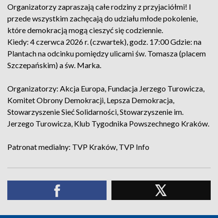
Organizatorzy zapraszają całe rodziny z przyjaciółmi! I
przede wszystkim zachęcają do udziału młode pokolenie,
które demokracją mogą cieszyć się codziennie.
Kiedy: 4 czerwca 2026 r. (czwartek), godz. 17:00 Gdzie: na
Plantach na odcinku pomiędzy ulicami św. Tomasza (placem
Szczepańskim) a św. Marka.
Organizatorzy: Akcja Europa, Fundacja Jerzego Turowicza,
Komitet Obrony Demokracji, Lepsza Demokracja,
Stowarzyszenie Sieć Solidarności, Stowarzyszenie im.
Jerzego Turowicza, Klub Tygodnika Powszechnego Kraków.
Patronat medialny: TVP Kraków, TVP Info