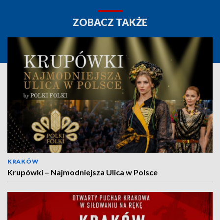
ZOBACZ TAKŻE
KRAKÓW
Krupówki – Najmodniejsza Ulica w Polsce