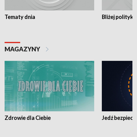
Tematy dnia
Bliżej polityki
MAGAZYNY
Zdrowie dla Ciebie
Jedź bezpiecz