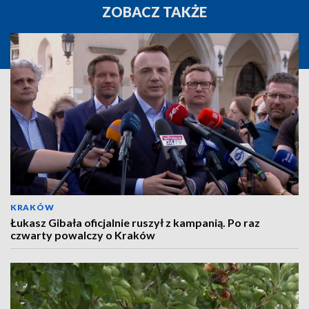
ZOBACZ TAKŻE
KRAKÓW
Łukasz Gibała oficjalnie ruszył z kampanią. Po raz
czwarty powalczy o Kraków