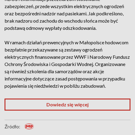
zabezpieczeń, przede wszystkim elektrycznych ogrodzeń
oraz bezpośredni nadzór nad pasiekami. Jak podkreślono,
brak nadzoru od zachodu do wschodu słońca może być
podstawą odmowy wypłaty odszkodowania.
W ramach działań prewencyjnych w Małopolsce hodowcom
bezpłatnie przekazywane są zestawy ogrodzeń
elektrycznych finansowane przez WWF i Narodowy Fundusz
Ochrony Środowiska i Gospodarki Wodnej. Organizowane
są również szkolenia dla samorządów oraz akcje
informacyjne dotyczące zasad postępowania w przypadku
pojawienia się niedźwiedzi w pobliżu zabudowań.
Dowiedz się więcej
Źródło: