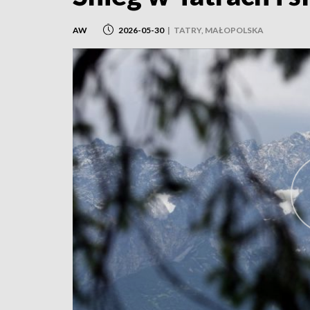
AW
2026-05-30
|
TATRY, MAŁOPOLSKA