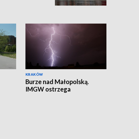
KRAKÓW
Burze nad Małopolską.
IMGW ostrzega