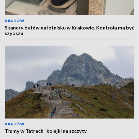
KRAKÓW
Skanery butów na lotnisku w Krakowie. Kontrola ma być
szybsza
KRAKÓW
Tłumy w Tatrach i kolejki na szczyty