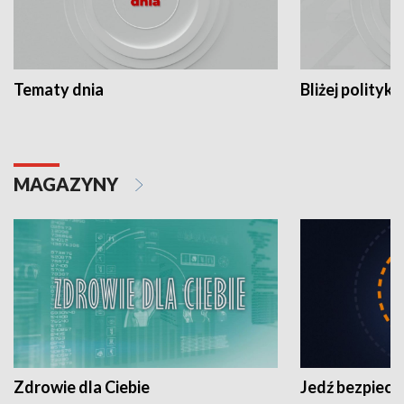
Tematy dnia
Bliżej polityki
MAGAZYNY
Zdrowie dla Ciebie
Jedź bezpiecz