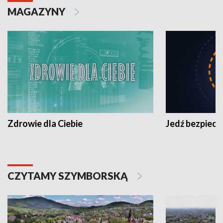
MAGAZYNY
Zdrowie dla Ciebie
Jedź bezpiecz
CZYTAMY SZYMBORSKĄ