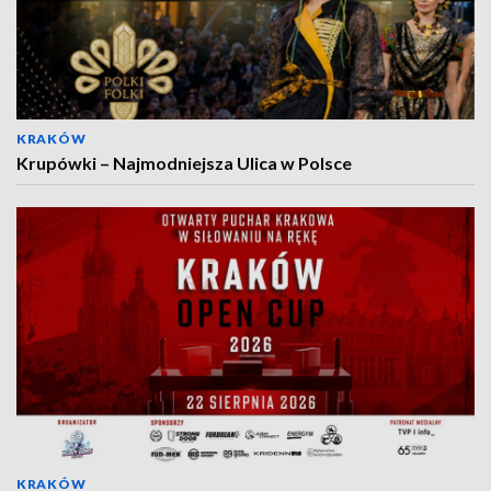
KRAKÓW
Krupówki – Najmodniejsza Ulica w Polsce
KRAKÓW