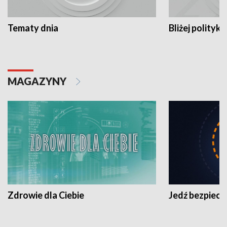
Tematy dnia
Bliżej polityki
MAGAZYNY
Zdrowie dla Ciebie
Jedź bezpiecz