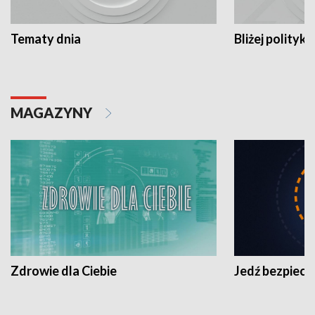
Tematy dnia
Bliżej polityki
MAGAZYNY
Zdrowie dla Ciebie
Jedź bezpiecz