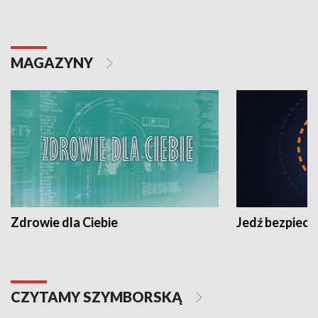
MAGAZYNY
Zdrowie dla Ciebie
Jedź bezpiecz
CZYTAMY SZYMBORSKĄ