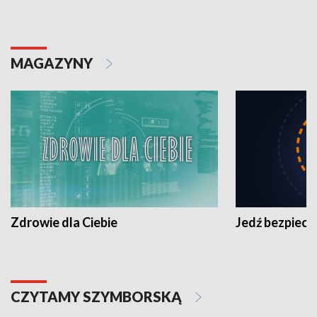
MAGAZYNY
Zdrowie dla Ciebie
Jedź bezpiecz
CZYTAMY SZYMBORSKĄ