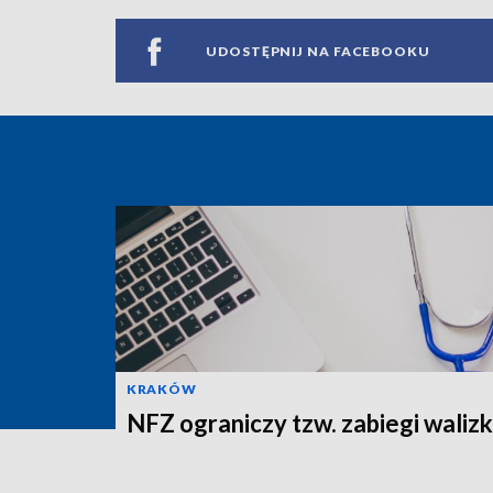
UDOSTĘPNIJ NA FACEBOOKU
KRAKÓW
NFZ ograniczy tzw. zabiegi wali