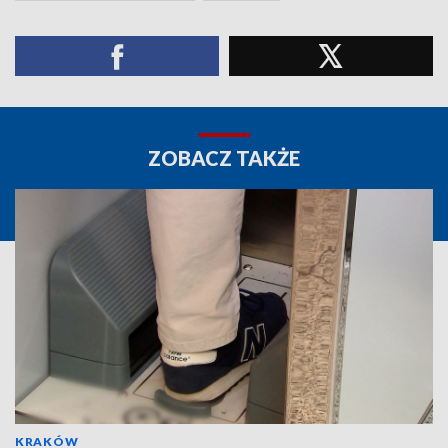
ZOBACZ TAKŻE
KRAKÓW