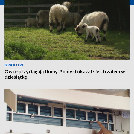
KRAKÓW
Owce przyciągają tłumy. Pomysł okazał się strzałem w
dziesiątkę