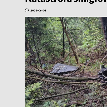
2026-06-04