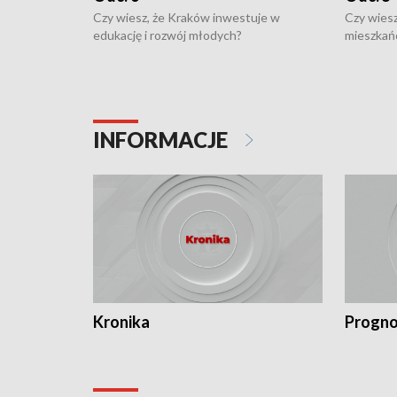
Czy wiesz, że Kraków inwestuje w
Czy wiesz
edukację i rozwój młodych?
mieszkań
INFORMACJE
Kronika
Progno