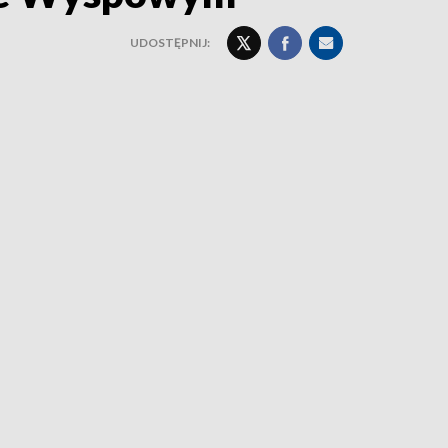
UDOSTĘPNIJ: