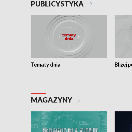
PUBLICYSTYKA
Tematy dnia
Bliżej p
MAGAZYNY