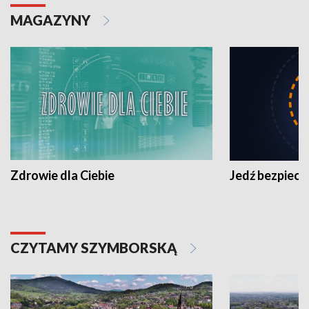
MAGAZYNY
Zdrowie dla Ciebie
Jedź bezpiecz
CZYTAMY SZYMBORSKĄ