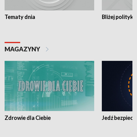
Tematy dnia
Bliżej polityki
MAGAZYNY
Zdrowie dla Ciebie
Jedź bezpiecz