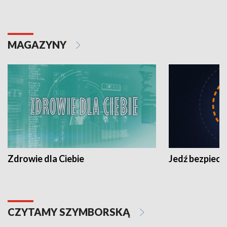
MAGAZYNY
Zdrowie dla Ciebie
Jedź bezpiecz
CZYTAMY SZYMBORSKĄ