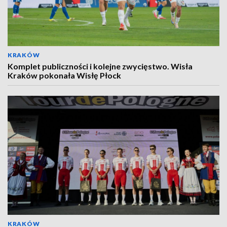
KRAKÓW
Komplet publiczności i kolejne zwycięstwo. Wisła
Kraków pokonała Wisłę Płock
KRAKÓW