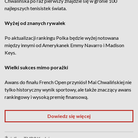
Chwalińska po raz pierwszy znajdzie się w gronie 100
najlepszych tenisistek świata.
Wyżej od znanych rywalek
Po aktualizacji rankingu Polka będzie wyżej notowana
między innymi od Amerykanek Emmy Navarro i Madison
Keys.
Wielki sukces mimo porażki
Awans do finału French Open przyniósł Mai Chwalińskiej nie
tylko historyczny wynik sportowy, ale także znaczący awans
rankingowy i wysoką premię finansową.
Dowiedz się więcej