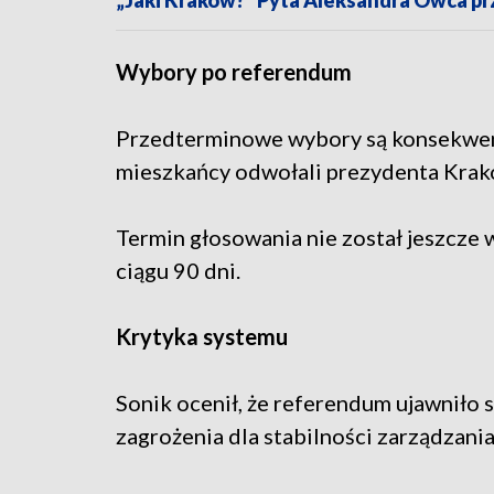
Wybory po referendum
Przedterminowe wybory są konsekwenc
mieszkańcy odwołali prezydenta Krak
Termin głosowania nie został jeszcze
ciągu 90 dni.
Krytyka systemu
Sonik ocenił, że referendum ujawniło
zagrożenia dla stabilności zarządzani