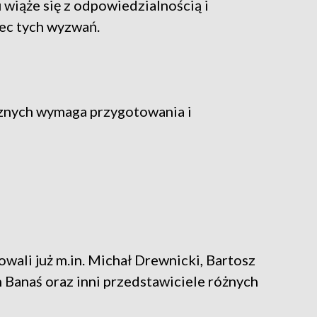
 wiąże się z odpowiedzialnością i
ec tych wyzwań.
icznych wymaga przygotowania i
wali już m.in. Michał Drewnicki, Bartosz
Banaś oraz inni przedstawiciele różnych