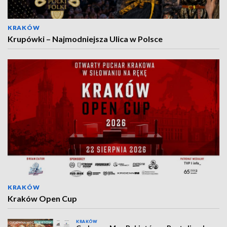
KRAKÓW
Krupówki – Najmodniejsza Ulica w Polsce
KRAKÓW
Kraków Open Cup
KRAKÓW