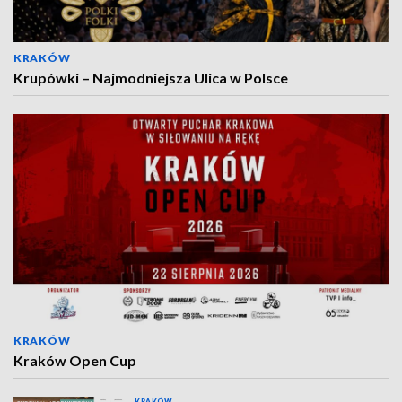
KRAKÓW
Krupówki – Najmodniejsza Ulica w Polsce
KRAKÓW
Kraków Open Cup
KRAKÓW