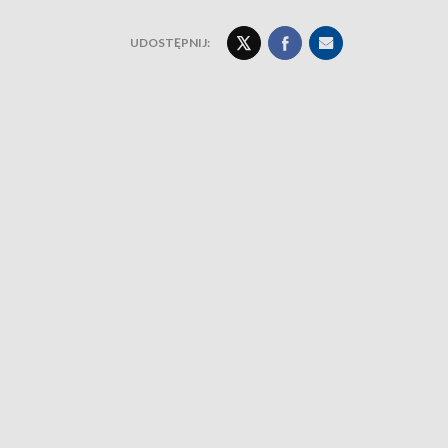
UDOSTĘPNIJ: