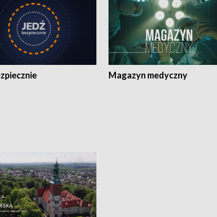
zpiecznie
Magazyn medyczny