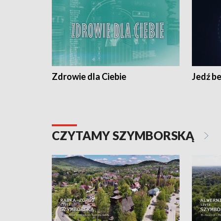
Zdrowie dla Ciebie
Jedź be
CZYTAMY SZYMBORSKĄ