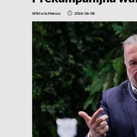
Wiktoria Matusz
2026-06-08