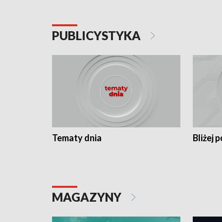
PUBLICYSTYKA
Tematy dnia
Bliżej p
MAGAZYNY