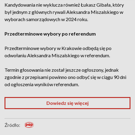
Kandydowania nie wyklucza również Łukasz Gibała, który
był jednym z głównych rywali Aleksandra Miszalskiego w
wyborach samorządowych w 2024 roku.
Przedterminowe wybory po referendum
Przedterminowe wybory w Krakowie odbędą się po
odwołaniu Aleksandra Miszalskiego w referendum.
Termin głosowania nie został jeszcze ogłoszony, jednak
zgodnie z przepisami powinno ono odbyć się w ciągu 90 dni
od ogłoszenia wyników referendum.
Dowiedz się więcej
Źródło: