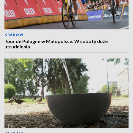
KRAKÓW
Tour de Pologne w Małopolsce. W sobotę duże
utrudnienia