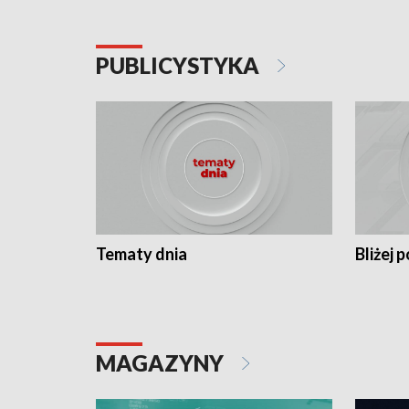
PUBLICYSTYKA
Tematy dnia
Bliżej p
MAGAZYNY