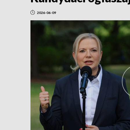
2026-06-09