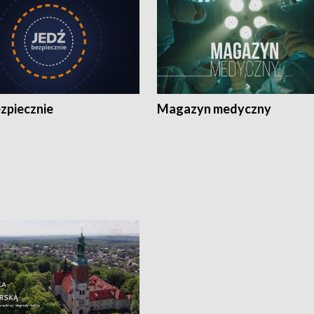
zpiecznie
Magazyn medyczny