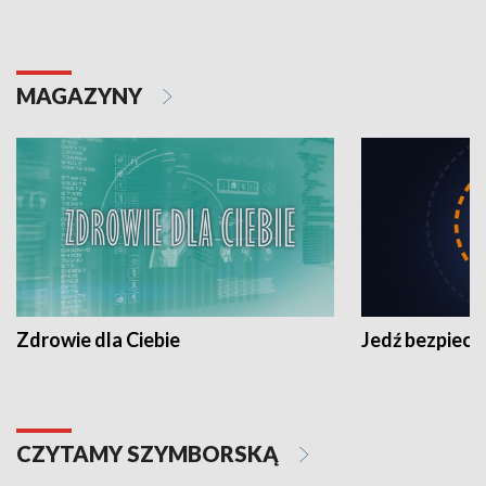
MAGAZYNY
Zdrowie dla Ciebie
Jedź bezpiecz
CZYTAMY SZYMBORSKĄ