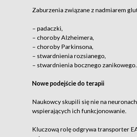
Zaburzenia związane z nadmiarem glut
– padaczki,
– choroby Alzheimera,
– choroby Parkinsona,
– stwardnienia rozsianego,
– stwardnienia bocznego zanikowego.
Nowe podejście do terapii
Naukowcy skupili się nie na neuronach
wspierających ich funkcjonowanie.
Kluczową rolę odgrywa transporter E