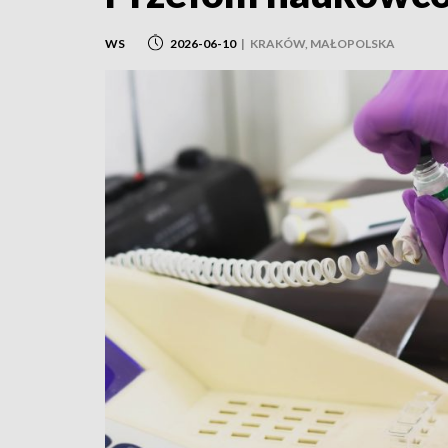
WS
2026-06-10
|
KRAKÓW, MAŁOPOLSKA