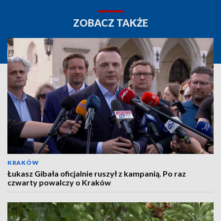
ZOBACZ TAKŻE
KRAKÓW
Łukasz Gibała oficjalnie ruszył z kampanią. Po raz
czwarty powalczy o Kraków