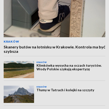
KRAKÓW
Skanery butów na lotnisku w Krakowie. Kontrola ma być
szybsza
KRAKÓW
Klimkówka wysycha na oczach turystów.
Wody Polskie szykują ekspertyzę
KRAKÓW
Tłumy w Tatrach i kolejki na szczyty