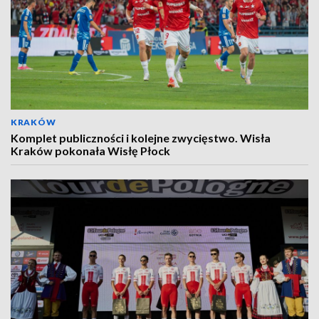
KRAKÓW
Komplet publiczności i kolejne zwycięstwo. Wisła
Kraków pokonała Wisłę Płock