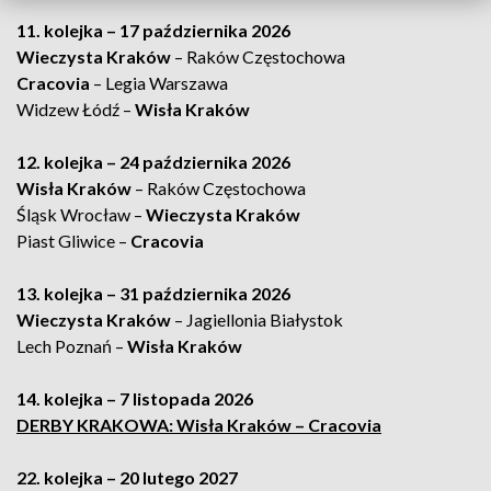
11. kolejka – 17 października 2026
Wieczysta Kraków
– Raków Częstochowa
Cracovia
– Legia Warszawa
Widzew Łódź –
Wisła Kraków
12. kolejka – 24 października 2026
Wisła Kraków
– Raków Częstochowa
Śląsk Wrocław –
Wieczysta Kraków
Piast Gliwice –
Cracovia
13. kolejka – 31 października 2026
Wieczysta Kraków
– Jagiellonia Białystok
Lech Poznań –
Wisła Kraków
14. kolejka – 7 listopada 2026
DERBY KRAKOWA: Wisła Kraków – Cracovia
22. kolejka – 20 lutego 2027