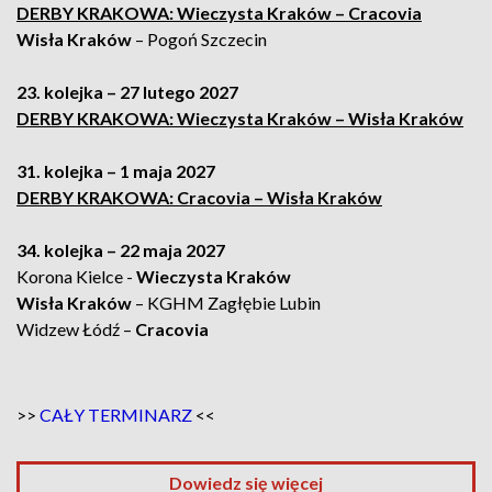
DERBY KRAKOWA: Wieczysta Kraków – Cracovia
Wisła Kraków
– Pogoń Szczecin
23. kolejka – 27 lutego 2027
DERBY KRAKOWA: Wieczysta Kraków – Wisła Kraków
31. kolejka – 1 maja 2027
DERBY KRAKOWA: Cracovia – Wisła Kraków
34. kolejka – 22 maja 2027
Korona Kielce -
Wieczysta Kraków
Wisła Kraków
– KGHM Zagłębie Lubin
Widzew Łódź –
Cracovia
>>
CAŁY TERMINARZ
<<
Dowiedz się więcej